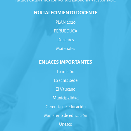
FORTALECIMIENTO DOCENTE
PLAN 2020
PERUEDUCA
Docentes
Materiales
ENLACES IMPORTANTES
La misión
La santa sede
El Vaticano
Municipalidad
Gerencia de educación
Ministerio de educación
Unesco