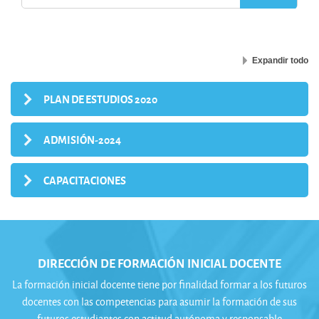
Expandir todo
PLAN DE ESTUDIOS 2020
ADMISIÓN-2024
CAPACITACIONES
DIRECCIÓN DE FORMACIÓN INICIAL DOCENTE
La formación inicial docente tiene por finalidad formar a los futuros
docentes con las competencias para asumir la formación de sus
futuros estudiantes con actitud autónoma y responsable