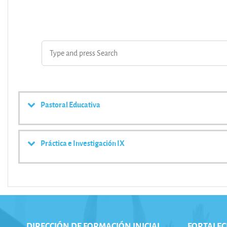
Pastoral Educativa
Práctica e Investigación IX
DIRECCIÓN DE FORMACIÓN INICIAL
FORTALEC