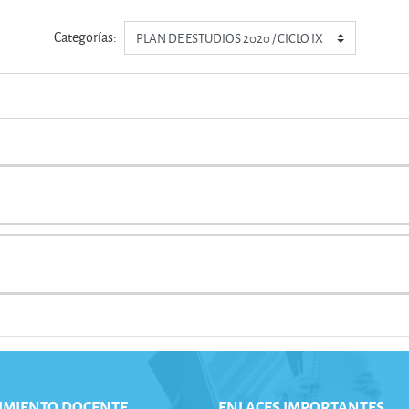
Categorías:
IMIENTO DOCENTE
ENLACES IMPORTANTES