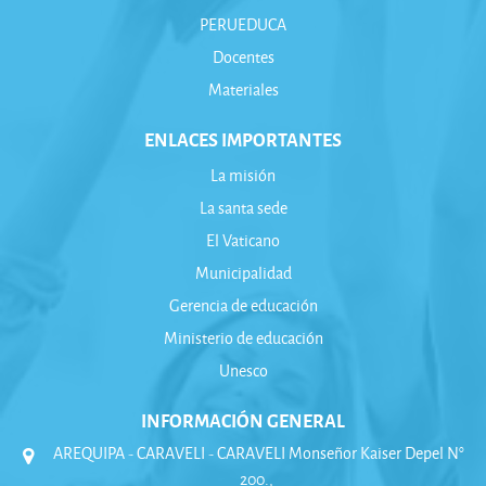
PERUEDUCA
Docentes
Materiales
ENLACES IMPORTANTES
La misión
La santa sede
El Vaticano
Municipalidad
Gerencia de educación
Ministerio de educación
Unesco
INFORMACIÓN GENERAL
AREQUIPA - CARAVELI - CARAVELI Monseñor Kaiser Depel N°
200.,