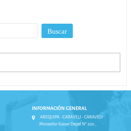
INFORMACIÓN GENERAL
AREQUIPA - CARAVELI - CARAVELI
Monseñor Kaiser Depel N° 200.,